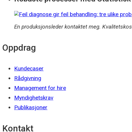
En produksjonsleder kontaktet meg. Kvalitetskos
Oppdrag
Kundecaser
Rådgivning
Management for hire
Myndighetskrav
Publikasjoner
Kontakt