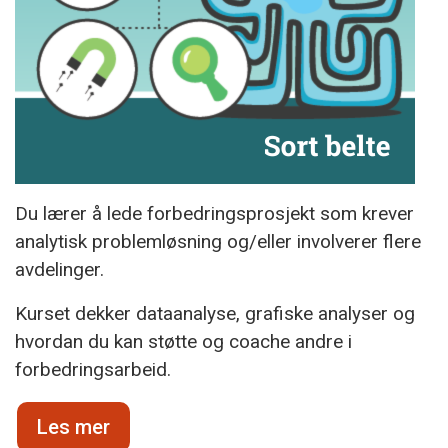
Du lærer å lede forbedringsprosjekt som krever
analytisk problemløsning og/eller involverer flere
avdelinger.
Kurset dekker dataanalyse, grafiske analyser og
hvordan du kan støtte og coache andre i
forbedringsarbeid.
Les mer