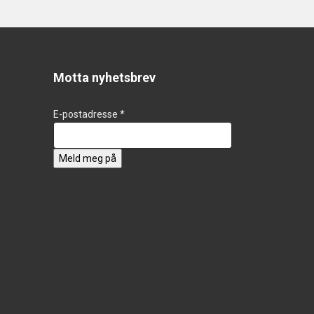
Motta nyhetsbrev
E-postadresse *