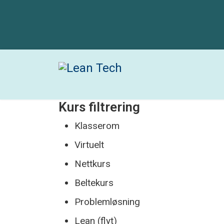
Kurs filtrering
Klasserom
Virtuelt
Nettkurs
Beltekurs
Problemløsning
Lean (flyt)