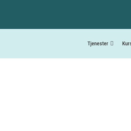
Tjenester
Kur