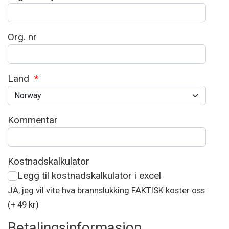
Org. nr
Land
*
Kommentar
Kostnadskalkulator
Legg til kostnadskalkulator i excel
JA, jeg vil vite hva brannslukking FAKTISK koster oss
(+ 49 kr)
Betalingsinformasjon