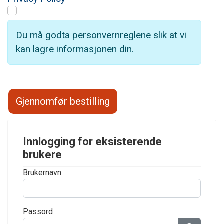
Du må godta personvernreglene slik at vi
kan lagre informasjonen din.
Innlogging for eksisterende
brukere
Brukernavn
Passord