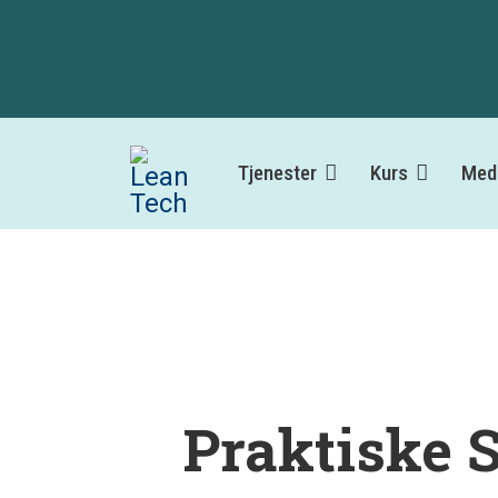
Tjenester
Kurs
Med
Praktiske 