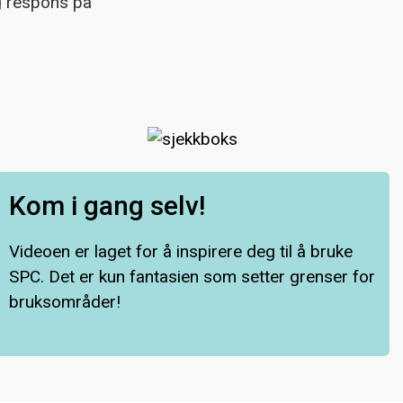
ig respons på
Kom i gang selv!
Videoen er laget for å inspirere deg til å bruke
SPC. Det er kun fantasien som setter grenser for
bruksområder!