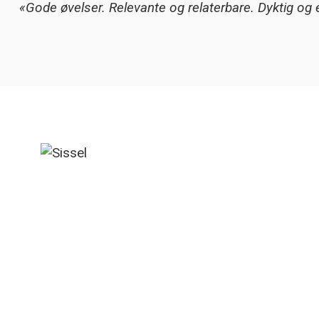
«Gode øvelser. Relevante og relaterbare. Dyktig og