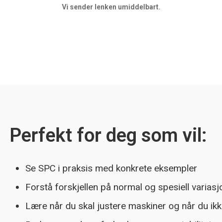
Vi sender lenken umiddelbart.
Perfekt for deg som vil:
Se SPC i praksis med konkrete eksempler
Forstå forskjellen på normal og spesiell variasj
Lære når du skal justere maskiner og når du ikk