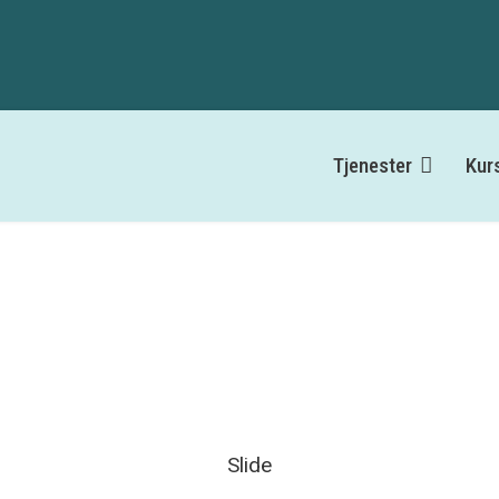
Tjenester
Kur
Slide