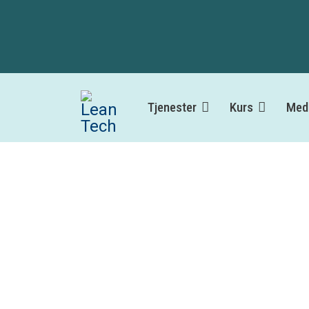
Tjenester
Kurs
Med