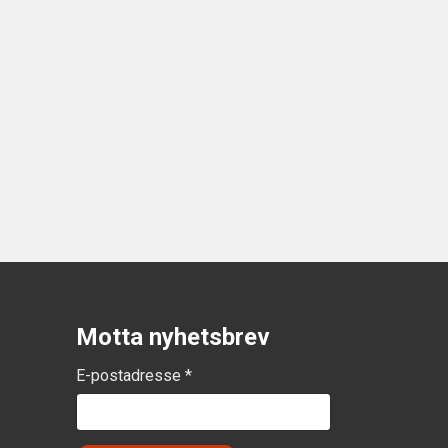
Motta nyhetsbrev
E-postadresse *