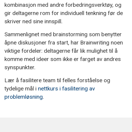
kombinasjon med andre forbedringsverktøy, og
gir deltagerne rom for individuell tenkning før de
skriver ned sine innspill.
Sammenlignet med brainstorming som benytter
åpne diskusjoner fra start, har Brainwriting noen
viktige fordeler: deltagerne får lik mulighet til å
komme med ideer som ikke er farget av andres
synspunkter.
Lær å fasilitere team til felles forståelse og
tydelige mål i
nettkurs i fasilitering av
problemløsning
.