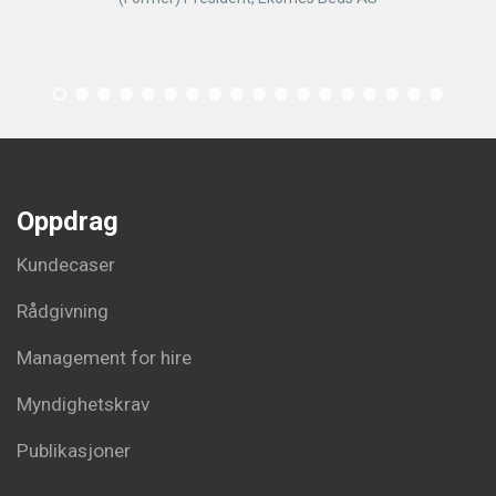
Oppdrag
Kundecaser
Rådgivning
Management for hire
Myndighetskrav
Publikasjoner