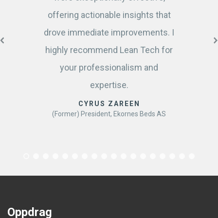
offering actionable insights that
drove immediate improvements. I
highly recommend Lean Tech for
your professionalism and
expertise.
CYRUS ZAREEN
(Former) President, Ekornes Beds AS
Oppdrag