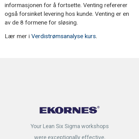
informasjonen for å fortsette. Venting refererer
også forsinket levering hos kunde. Venting er en
av de 8 formene for sløsing.
Lær mer i
Verdistrømsanalyse kurs
.
Your Lean Six Sigma workshops
were exceptionally effective,