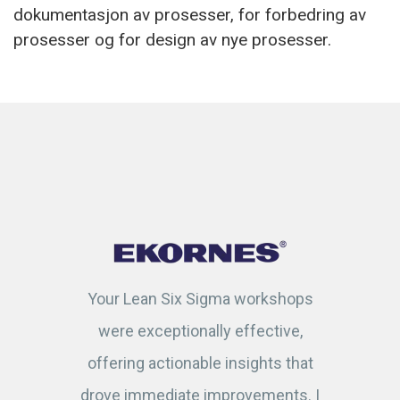
dokumentasjon av prosesser, for forbedring av
prosesser og for design av nye prosesser.
Your Lean Six Sigma workshops
were exceptionally effective,
offering actionable insights that
drove immediate improvements. I