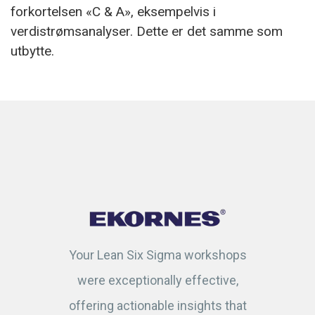
forkortelsen «C & A», eksempelvis i
verdistrømsanalyser. Dette er det samme som
utbytte.
Your Lean Six Sigma workshops
were exceptionally effective,
offering actionable insights that