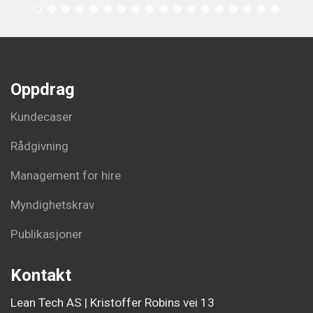
Oppdrag
Kundecaser
Rådgivning
Management for hire
Myndighetskrav
Publikasjoner
Kontakt
Lean Tech AS | Kristoffer Robins vei 13