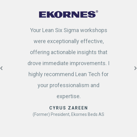
Your Lean Six Sigma workshops
were exceptionally effective,
offering actionable insights that
drove immediate improvements. I
highly recommend Lean Tech for
your professionalism and
expertise.
CYRUS ZAREEN
(Former) President, Ekornes Beds AS