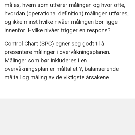
måles, hvem som utfører målingen og hvor ofte,
hvordan (operational definition) målingen utføres,
og ikke minst hvilke nivåer målingen bør ligge
innenfor. Hvilke nivåer trigger en respons?
Control Chart (SPC) egner seg godt til å
presentere målinger i overvåkningsplanen.
Målinger som bør inkluderes i en
overvåkningsplan er måltallet Y, balanserende
måltall og måling av de viktigste årsakene.