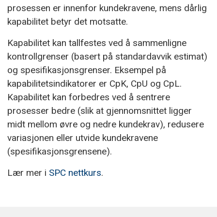
prosessen er innenfor kundekravene, mens dårlig
kapabilitet betyr det motsatte.
Kapabilitet kan tallfestes ved å sammenligne
kontrollgrenser (basert på standardavvik estimat)
og spesifikasjonsgrenser. Eksempel på
kapabilitetsindikatorer er CpK, CpU og CpL.
Kapabilitet kan forbedres ved å sentrere
prosesser bedre (slik at gjennomsnittet ligger
midt mellom øvre og nedre kundekrav), redusere
variasjonen eller utvide kundekravene
(spesifikasjonsgrensene).
Lær mer i
SPC nettkurs
.