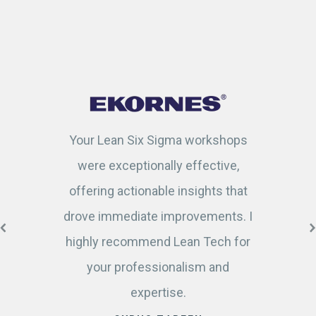
Your Lean Six Sigma workshops
were exceptionally effective,
offering actionable insights that
drove immediate improvements. I
highly recommend Lean Tech for
your professionalism and
expertise.