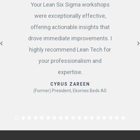
Your Lean Six Sigma workshops
were exceptionally effective,
offering actionable insights that
drove immediate improvements. I
highly recommend Lean Tech for
your professionalism and
expertise.
CYRUS ZAREEN
(Former) President, Ekornes Beds AS