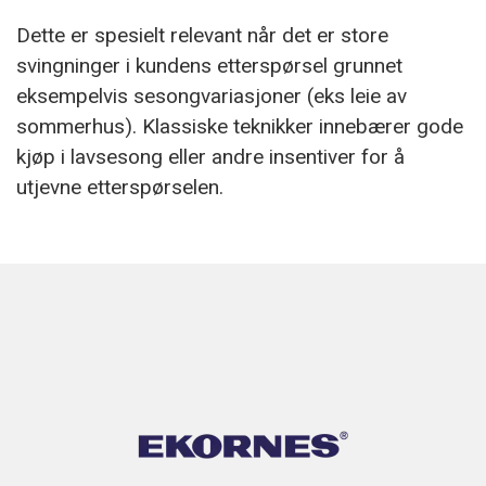
Dette er spesielt relevant når det er store
svingninger i kundens etterspørsel grunnet
eksempelvis sesongvariasjoner (eks leie av
sommerhus). Klassiske teknikker innebærer gode
kjøp i lavsesong eller andre insentiver for å
utjevne etterspørselen.