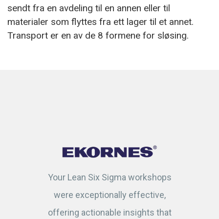
sendt fra en avdeling til en annen eller til
materialer som flyttes fra ett lager til et annet.
Transport er en av de 8 formene for sløsing.
Your Lean Six Sigma workshops
were exceptionally effective,
offering actionable insights that