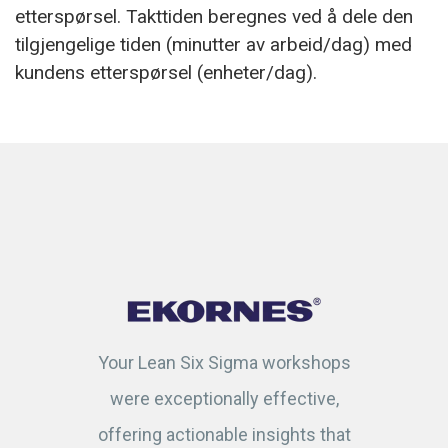
etterspørsel. Takttiden beregnes ved å dele den
tilgjengelige tiden (minutter av arbeid/dag) med
kundens etterspørsel (enheter/dag).
Your Lean Six Sigma workshops
were exceptionally effective,
offering actionable insights that