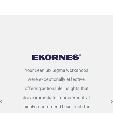
Your Lean Six Sigma workshops
were exceptionally effective,
offering actionable insights that
drove immediate improvements. I
highly recommend Lean Tech for