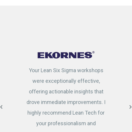
Your Lean Six Sigma workshops
were exceptionally effective,
offering actionable insights that
drove immediate improvements. I
highly recommend Lean Tech for
your professionalism and