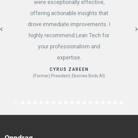
were exceptionally effective,
offering actionable insights that
drove immediate improvements. I
highly recommend Lean Tech for
your professionalism and
expertise.
CYRUS ZAREEN
(Former) President, Ekornes Beds AS
Oppdrag