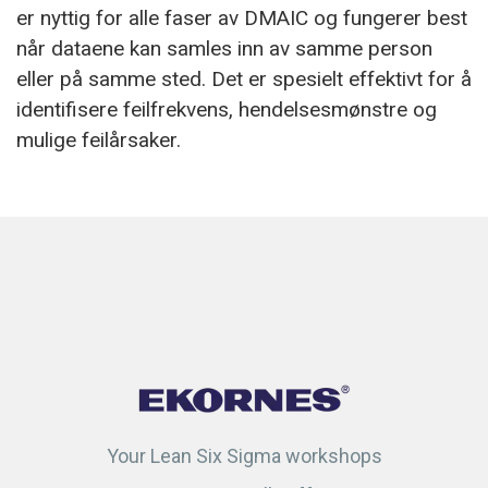
er nyttig for alle faser av DMAIC og fungerer best
når dataene kan samles inn av samme person
eller på samme sted. Det er spesielt effektivt for å
identifisere feilfrekvens, hendelsesmønstre og
mulige feilårsaker.
Your Lean Six Sigma workshops