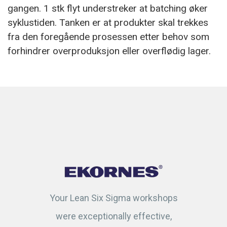
gangen. 1 stk flyt understreker at batching øker
syklustiden. Tanken er at produkter skal trekkes
fra den foregående prosessen etter behov som
forhindrer overproduksjon eller overflødig lager.
Your Lean Six Sigma workshops
were exceptionally effective,