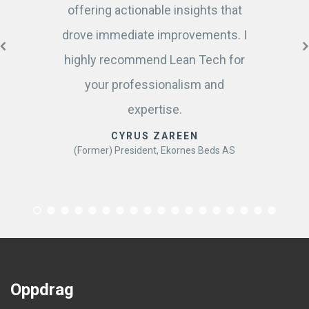
offering actionable insights that
drove immediate improvements. I
highly recommend Lean Tech for
your professionalism and
expertise.
CYRUS ZAREEN
(Former) President, Ekornes Beds AS
Oppdrag