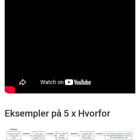
Eksempler på 5 x Hvorfor