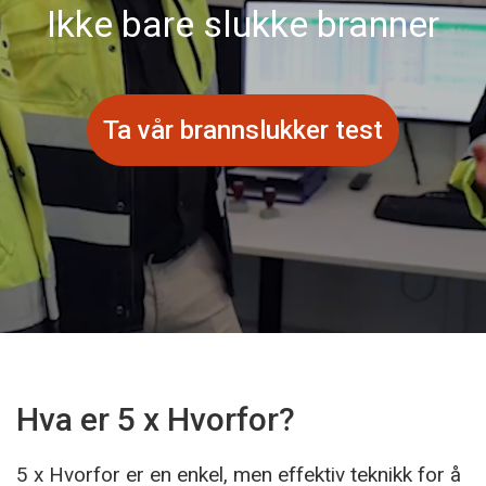
Ikke bare slukke branner
Ta vår brannslukker test
Hva er 5 x Hvorfor?
5 x Hvorfor er en enkel, men effektiv teknikk for å