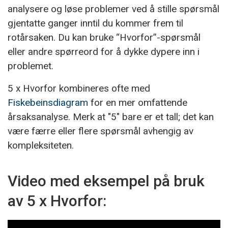
analysere og løse problemer ved å stille spørsmål
gjentatte ganger inntil du kommer frem til
rotårsaken. Du kan bruke “Hvorfor”-spørsmål
eller andre spørreord for å dykke dypere inn i
problemet.
5 x Hvorfor kombineres ofte med
Fiskebeinsdiagram
for en mer omfattende
årsaksanalyse. Merk at "5" bare er et tall; det kan
være færre eller flere spørsmål avhengig av
kompleksiteten.
Video med eksempel på bruk
av 5 x Hvorfor: