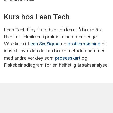
Kurs hos Lean Tech
Lean Tech tilbyr kurs hvor du lærer å bruke 5 x
Hvorfor-teknikken i praktiske sammenhenger.
Våre kurs i L
ean Six Sigma
og
problemløsning
gir
innsikt i hvordan du kan bruke metoden sammen
med andre verktøy som
prosesskart
og
Fiskebeinsdiagram for en helhetlig årsaksanalyse.