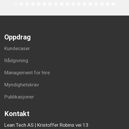
Oppdrag
Kundecaser
Rådgivning
Management for hire
Myndighetskrav
Publikasjoner
Kontakt
Lean Tech AS | Kristoffer Robins vei 13