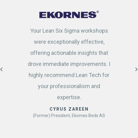
Your Lean Six Sigma workshops
were exceptionally effective,
offering actionable insights that
drove immediate improvements. I
highly recommend Lean Tech for
your professionalism and
expertise.
CYRUS ZAREEN
(Former) President, Ekornes Beds AS